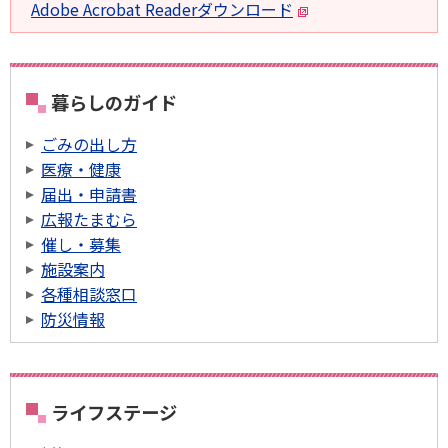
Adobe Acrobat Readerダウンロード
暮らしのガイド
ごみの出し方
医療・健康
届出・申請書
広報たまむら
催し・募集
施設案内
各種相談窓口
防災情報
ライフステージ