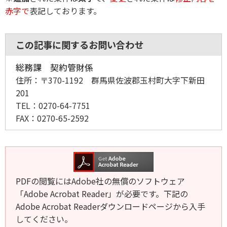
赤字で
表記しております。
この記事に関するお問い合わせ
総務課 契約管財係
住所：
〒370-1192 群馬県佐波郡玉村町大字下新田
201
TEL：
0270-64-7751
FAX：
0270-65-2592
PDFの閲覧にはAdobe社の無償のソフトウェア
「Adobe Acrobat Reader」が必要です。下記の
Adobe Acrobat Readerダウンロードページから入手
してください。