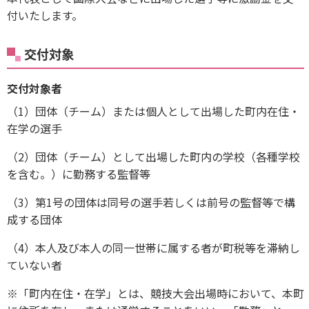
付いたします。
交付対象
交付対象者
（1）団体（チーム）または個人として出場した町内在住・
在学の選手
（2）団体（チーム）として出場した町内の学校（各種学校
を含む。）に勤務する監督等
（3）第1号の団体は同号の選手若しくは前号の監督等で構
成する団体
（4）本人及び本人の同一世帯に属する者が町税等を滞納し
ていない者
※「町内在住・在学」とは、競技大会出場時において、本町