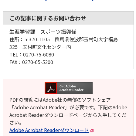
この記事に関するお問い合わせ
生涯学習課 スポーツ振興係
住所：
〒370-1105 群馬県佐波郡玉村町大字福島
325 玉村町文化センター内
TEL：
0270-75-6080
FAX：
0270-65-5200
PDFの閲覧にはAdobe社の無償のソフトウェア
「Adobe Acrobat Reader」が必要です。下記のAdobe
Acrobat Readerダウンロードページから入手してくだ
さい。
Adobe Acrobat Readerダウンロード