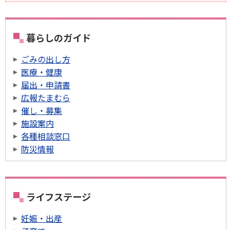
暮らしのガイド
ごみの出し方
医療・健康
届出・申請書
広報たまむら
催し・募集
施設案内
各種相談窓口
防災情報
ライフステージ
妊娠・出産