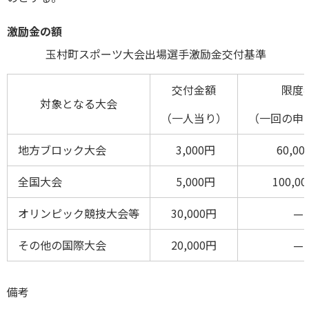
激励金の額
玉村町スポーツ大会出場選手激励金交付基準
交付金額
限度
対象となる大会
（一人当り）
（一回の申
地方ブロック大会
3,000円
60,00
全国大会
5,000円
100,0
オリンピック競技大会等
30,000円
—
その他の国際大会
20,000円
—
備考