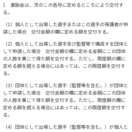
1 激励金は、次のこの各号に定めるところにより交付す
る。
（1）個人として出場した選手またはこの選手の保護者が申
請した場合 交付金額の欄に定める額を交付する。
（2）個人として出場した選手及び監督等で構成する団体と
して申請した場合 交付金額の欄に定める金額にこの団体
の人数を乗じて得た額を交付する。ただし、限度額の欄に
定める額を超える場合にはあっては、この限度額を交付す
る。
（3）団体として出場した選手（監督等を含む。）が団体と
して申請した場合 交付金額の欄に定める金額にこの団体
の人数を乗じて得た額を交付する。ただし、限度額の欄に
定める額を超える場合にはあっては、この限度額を交付す
る。
（4）団体として出場した選手（監督等を含む。）が個人と