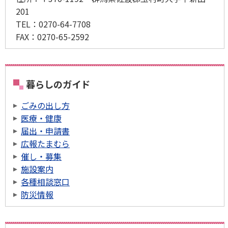
201
TEL：
0270-64-7708
FAX：
0270-65-2592
暮らしのガイド
ごみの出し方
医療・健康
届出・申請書
広報たまむら
催し・募集
施設案内
各種相談窓口
防災情報