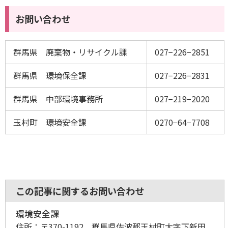
お問い合わせ
群馬県 廃棄物・リサイクル課
027−226−2851
群馬県 環境保全課
027−226−2831
群馬県 中部環境事務所
027−219−2020
玉村町 環境安全課
0270−64−7708
この記事に関するお問い合わせ
環境安全課
住所：
〒370-1192 群馬県佐波郡玉村町大字下新田