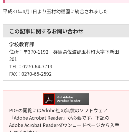
平成31年4月1日より玉村幼稚園に統合されました
この記事に関するお問い合わせ
学校教育課
住所：
〒370-1192 群馬県佐波郡玉村町大字下新田
201
TEL：
0270-64-7713
FAX：
0270-65-2592
PDFの閲覧にはAdobe社の無償のソフトウェア
「Adobe Acrobat Reader」が必要です。下記の
Adobe Acrobat Readerダウンロードページから入手