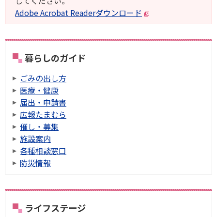
してください。
Adobe Acrobat Readerダウンロード
暮らしのガイド
ごみの出し方
医療・健康
届出・申請書
広報たまむら
催し・募集
施設案内
各種相談窓口
防災情報
ライフステージ