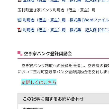
玉村町空き家バンク利用者（借主・買主）用
利用者（借主・買主）用 様式集 [Wordファイル／
利用者（借主・買主）用 様式集 記入例 [PDFフ
空き家バンク登録奨励金
空き家バンク制度への登録を推進し、空き家の有効
において玉村町空き家バンク登録奨励金を交付しま
※
詳しくはこちら
この記事に関するお問い合わせ