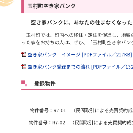
玉村町空き家バンク
空き家バンクに、あなたの住まなくなった
玉村町では、町内への移住・定住を促進し、地域
った家をお持ちの人は、ぜひ、「玉村町空き家バン
空き家バンク イメージ [PDFファイル／217KB]
空き家バンク登録までの流れ [PDFファイル／132
登録物件
物件番号：R7-01 （民間取引による売買契約成
物件番号：R7-02 （民間取引による売買契約成