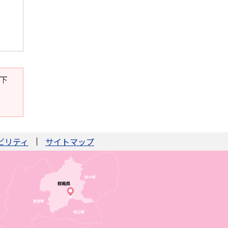
。下
ビリティ
サイトマップ