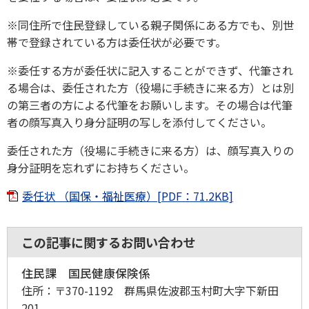
※同住所で住民登録している親子関係にある方でも、別世
帯で登録されている方は委任状が必要です。
※委任する方が委任状に記入することができず、代筆され
る場合は、委任された方（役場に手続きに来る方）とは別
の第三者の方による代筆をお願いします。その場合は代筆
者の顔写真入り身分証明の写しを添付してください。
委任された方（役場に手続きに来る方）は、顔写真入りの
身分証明を忘れずにお持ちください。
委任状 （国保・福祉医療）[PDF：71.2KB]
この記事に関するお問い合わせ
住民課 国民健康保険係
住所：
〒370-1192 群馬県佐波郡玉村町大字下新田
201