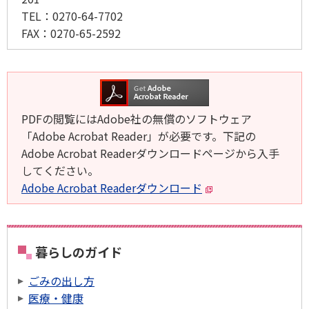
TEL：
0270-64-7702
FAX：
0270-65-2592
PDFの閲覧にはAdobe社の無償のソフトウェア
「Adobe Acrobat Reader」が必要です。下記の
Adobe Acrobat Readerダウンロードページから入手
してください。
Adobe Acrobat Readerダウンロード
暮らしのガイド
ごみの出し方
医療・健康