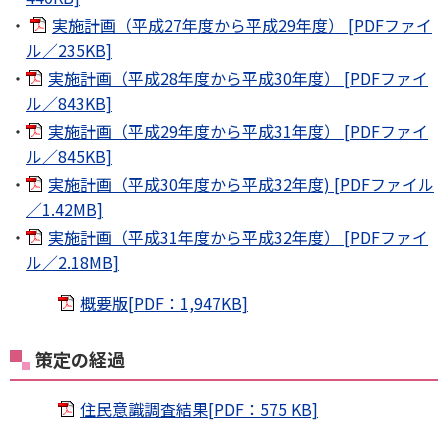
実施計画（平成27年度から平成29年度） [PDFファイ
ル／235KB]
実施計画（平成28年度から平成30年度） [PDFファイ
ル／843KB]
実施計画（平成29年度から平成31年度） [PDFファイ
ル／845KB]
実施計画（平成30年度から平成32年度) [PDFファイル
／1.42MB]
実施計画（平成31年度から平成32年度） [PDFファイ
ル／2.18MB]
概要版[PDF：1,947KB]
策定の経過
住民意識調査結果[PDF：575 KB]