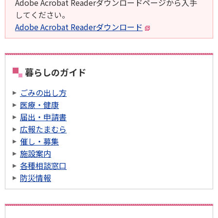
Adobe Acrobat Readerダウンロードページから入手
してください。
Adobe Acrobat Readerダウンロード
暮らしのガイド
ごみの出し方
医療・健康
届出・申請書
広報たまむら
催し・募集
施設案内
各種相談窓口
防災情報