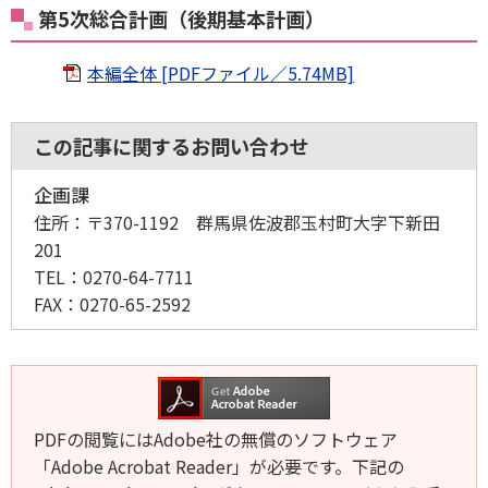
第5次総合計画（後期基本計画）
本編全体 [PDFファイル／5.74MB]
この記事に関するお問い合わせ
企画課
住所：
〒370-1192 群馬県佐波郡玉村町大字下新田
201
TEL：
0270-64-7711
FAX：
0270-65-2592
PDFの閲覧にはAdobe社の無償のソフトウェア
「Adobe Acrobat Reader」が必要です。下記の