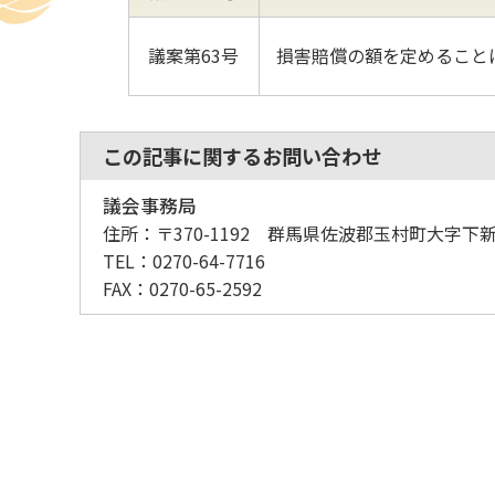
議案第63号
損害賠償の額を定めること
この記事に関するお問い合わせ
議会事務局
住所：
〒370-1192 群馬県佐波郡玉村町大字下新
TEL：
0270-64-7716
FAX：
0270-65-2592