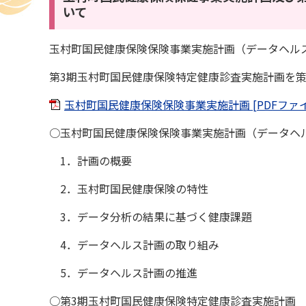
いて
玉村町国民健康保険保険事業実施計画（データヘル
第3期玉村町国民健康保険特定健康診査実施計画を
玉村町国民健康保険保険事業実施計画 [PDFファイル
○玉村町国民健康保険保険事業実施計画（データヘ
1．計画の概要
2．玉村町国民健康保険の特性
3．データ分析の結果に基づく健康課題
4．データヘルス計画の取り組み
5．データヘルス計画の推進
○第3期玉村町国民健康保険特定健康診査実施計画