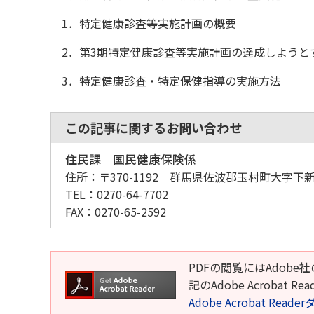
1．特定健康診査等実施計画の概要
2．第3期特定健康診査等実施計画の達成しようと
3．特定健康診査・特定保健指導の実施方法
この記事に関するお問い合わせ
住民課 国民健康保険係
住所：
〒370-1192 群馬県佐波郡玉村町大字下新
TEL：
0270-64-7702
FAX：
0270-65-2592
PDFの閲覧にはAdobe社
記のAdobe Acroba
Adobe Acrobat Rea