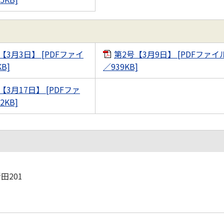
【3月3日】 [PDFファイ
第2号【3月9日】 [PDFファイ
B]
／939KB]
【3月17日】 [PDFファ
2KB]
田201