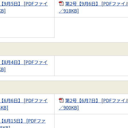
【9月5日】 [PDFファイ
第2号【9月6日】 [PDFファイ
B]
／918KB]
【8月4日】 [PDFファイ
B]
【6月6日】 [PDFファイ
第2号【6月7日】 [PDFファイ
KB]
／900KB]
【6月15日】 [PDFファ
5KB]