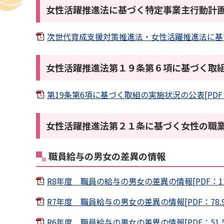
女性活躍推進法に基づく特定事業主行動計
次世代育成支援対策推進法・女性活躍推進法に基づく特
女性活躍推進法第１９条第６項に基づく取
第19条第6項に基づく取組の実施状況の公表[PDF：
女性活躍推進法第２１条に基づく女性の職
職員給与の男女の差異の情報
R8年度 職員の給与の男女の差異の情報[PDF：11
R7年度 職員給与の男女の差異の情報[PDF：78.9
R6年度 職員給与の男女の差異の情報[PDF：51.5