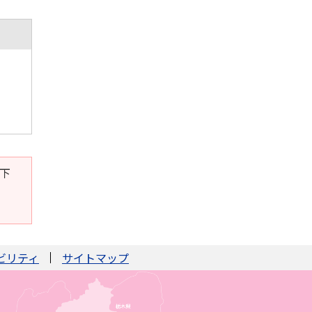
。下
ビリティ
サイトマップ