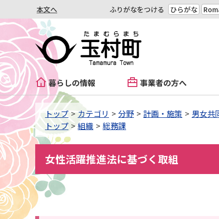
本文へ
ふりがなをつける
ひらがな
Roma
暮らしの情報
事業者の方へ
トップ
カテゴリ
分野
計画・施策
男女共
トップ
組織
総務課
女性活躍推進法に基づく取組