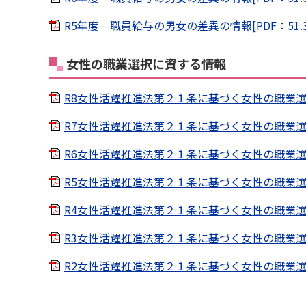
R5年度 職員給与の男女の差異の情報[PDF：51.3
女性の職業選択に資する情報
R8女性活躍推進法第２１条に基づく女性の職業選択に
R7女性活躍推進法第２１条に基づく女性の職業選択に
R6女性活躍推進法第２１条に基づく女性の職業選択に
R5女性活躍推進法第２１条に基づく女性の職業選択に
R4女性活躍推進法第２１条に基づく女性の職業選択に
R3女性活躍推進法第２１条に基づく女性の職業選択に
R2女性活躍推進法第２１条に基づく女性の職業選択に