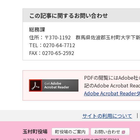
この記事に関するお問い合わせ
総務課
住所：
〒370-1192 群馬県佐波郡玉村町大字下新
TEL：
0270-64-7712
FAX：
0270-65-2592
PDFの閲覧にはAdobe社
記のAdobe Acroba
Adobe Acrobat Rea
サイトの利用について
玉村町役場
町役場のご案内
お問い合わせ