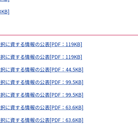
KB]
資する情報の公表[PDF：119KB]
資する情報の公表[PDF：119KB]
資する情報の公表[PDF：44.5KB]
資する情報の公表[PDF：99.5KB]
資する情報の公表[PDF：99.5KB]
資する情報の公表[PDF：63.6KB]
資する情報の公表[PDF：63.6KB]