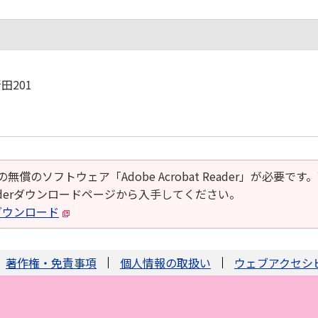
田201
の無償のソフトウェア「Adobe Acrobat Reader」が必要です
t Readerダウンロードページから入手してください。
derダウンロード
著作権・免責事項
個人情報の取扱い
ウェブアクセシ