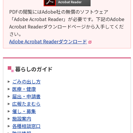
PDFの閲覧にはAdobe社の無償のソフトウェア
「Adobe Acrobat Reader」が必要です。下記のAdobe
Acrobat Readerダウンロードページから入手してくだ
さい。
Adobe Acrobat Readerダウンロード
暮らしのガイド
ごみの出し方
医療・健康
届出・申請書
広報たまむら
催し・募集
施設案内
各種相談窓口