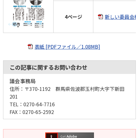
4ページ
新しい委員会構
表紙 [PDFファイル／1.08MB]
この記事に関するお問い合わせ
議会事務局
住所：
〒370-1192 群馬県佐波郡玉村町大字下新田
201
TEL：
0270-64-7716
FAX：
0270-65-2592