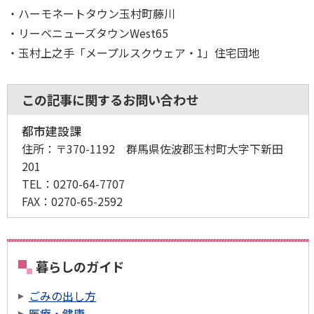
ハーモネートタウン玉村町藤川
リーベニューズタウンWest65
玉村上之手「メープルスクウェア・1」住宅団地
この記事に関するお問い合わせ
都市建設課
住所：
〒370-1192 群馬県佐波郡玉村町大字下新田
201
TEL：
0270-64-7707
FAX：
0270-65-2592
暮らしのガイド
ごみの出し方
医療・健康