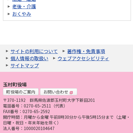
老後・介護
おくやみ
サイトの利用について
著作権・免責事項
個人情報の取扱い
ウェブアクセシビリティ
サイトマップ
玉村町役場
町役場のご案内
お問い合わせ
〒370-1192
群馬県佐波郡玉村町大字下新田201
電話番号：0270-65-2511（代表）
FAX番号：0270-65-2592
開庁時間：月曜から金曜 午前8時30分から午後5時15分まで（土曜・
日曜・祝日・年末年始を除く）
法人番号：1000020104647