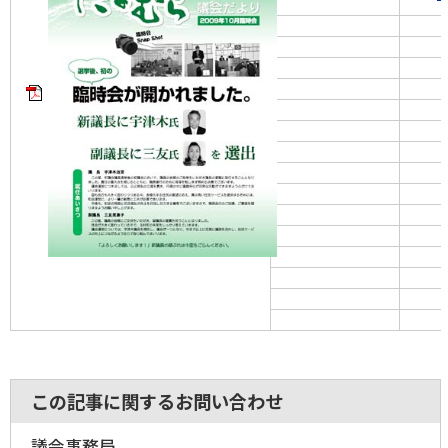
この記事に関するお問い合わせ
議会事務局