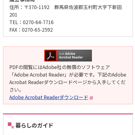
住所：
〒370-1192 群馬県佐波郡玉村町大字下新田
201
TEL：
0270-64-7716
FAX：
0270-65-2592
PDFの閲覧にはAdobe社の無償のソフトウェア
「Adobe Acrobat Reader」が必要です。下記のAdobe
Acrobat Readerダウンロードページから入手してくだ
さい。
Adobe Acrobat Readerダウンロード
暮らしのガイド