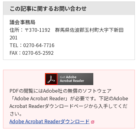
この記事に関するお問い合わせ
議会事務局
住所：
〒370-1192 群馬県佐波郡玉村町大字下新田
201
TEL：
0270-64-7716
FAX：
0270-65-2592
PDFの閲覧にはAdobe社の無償のソフトウェア
「Adobe Acrobat Reader」が必要です。下記のAdobe
Acrobat Readerダウンロードページから入手してくだ
さい。
Adobe Acrobat Readerダウンロード