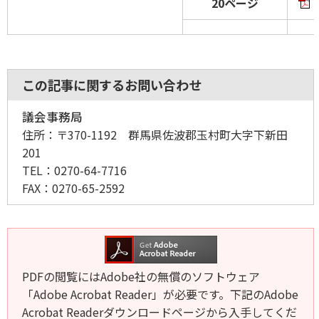
20ページ
この記事に関するお問い合わせ
議会事務局
住所：
〒370-1192 群馬県佐波郡玉村町大字下新田
201
TEL：
0270-64-7716
FAX：
0270-65-2592
PDFの閲覧にはAdobe社の無償のソフトウェア
「Adobe Acrobat Reader」が必要です。下記のAdobe
Acrobat Readerダウンロードページから入手してくだ