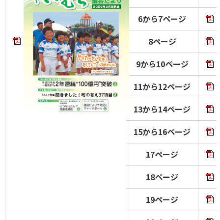
6から7ページ
8ページ
9から10ページ
11から12ページ
13から14ページ
15から16ページ
17ページ
18ページ
19ページ