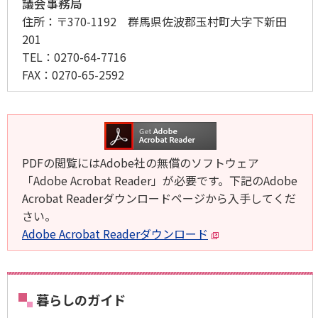
議会事務局
住所：
〒370-1192 群馬県佐波郡玉村町大字下新田
201
TEL：
0270-64-7716
FAX：
0270-65-2592
PDFの閲覧にはAdobe社の無償のソフトウェア
「Adobe Acrobat Reader」が必要です。下記のAdobe
Acrobat Readerダウンロードページから入手してくだ
さい。
Adobe Acrobat Readerダウンロード
暮らしのガイド