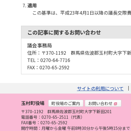
適用
この基準は、平成23年4月1日以降の議長交際
この記事に関するお問い合わせ
議会事務局
住所：
〒370-1192 群馬県佐波郡玉村町大字下新
TEL：
0270-64-7716
FAX：
0270-65-2592
サイトの利用について
玉村町役場
町役場のご案内
お問い合わせ
〒370-1192
群馬県佐波郡玉村町大字下新田201
電話番号：0270-65-2511（代表）
FAX番号：0270-65-2592
開庁時間：月曜から金曜 午前8時30分から午後5時15分