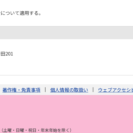
費について適用する。
田201
著作権・免責事項
個人情報の取扱い
ウェブアクセシ
まで（土曜・日曜・祝日・年末年始を除く）