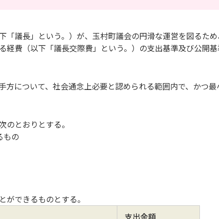
下「議長」という。）が、玉村町議会の円滑な運営を図るため
る経費（以下「議長交際費」という。）の支出基準及び公開基
手方について、社会通念上必要と認められる範囲内で、かつ最
次のとおりとする。
るもの
ことができるものとする。
支出金額