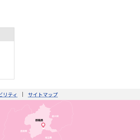
ビリティ
サイトマップ