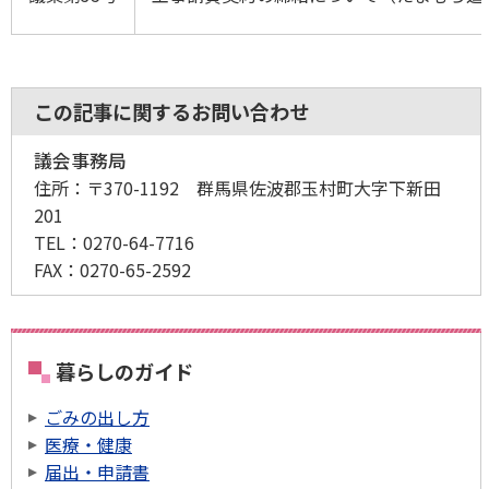
この記事に関するお問い合わせ
議会事務局
住所：
〒370-1192 群馬県佐波郡玉村町大字下新田
201
TEL：
0270-64-7716
FAX：
0270-65-2592
暮らしのガイド
ごみの出し方
医療・健康
届出・申請書