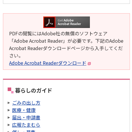
PDFの閲覧にはAdobe社の無償のソフトウェア
「Adobe Acrobat Reader」が必要です。下記のAdobe
Acrobat Readerダウンロードページから入手してくだ
さい。
Adobe Acrobat Readerダウンロード
暮らしのガイド
ごみの出し方
医療・健康
届出・申請書
広報たまむら