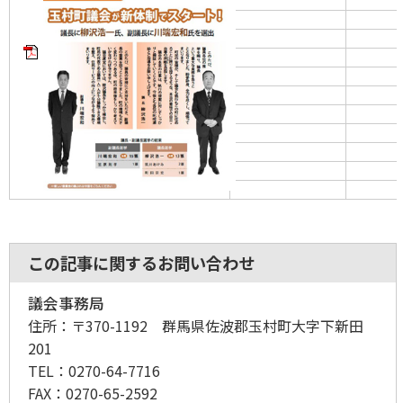
この記事に関するお問い合わせ
議会事務局
住所：
〒370-1192 群馬県佐波郡玉村町大字下新田
201
TEL：
0270-64-7716
FAX：
0270-65-2592